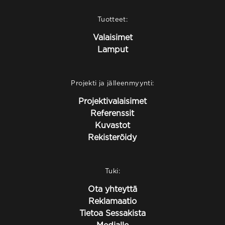
Tuotteet:
Valaisimet
Lamput
Projekti ja jälleenmyynti:
Projektivalaisimet
Referenssit
Kuvastot
Rekisteröidy
Tuki:
Ota yhteyttä
Reklamaatio
Tietoa Sessakista