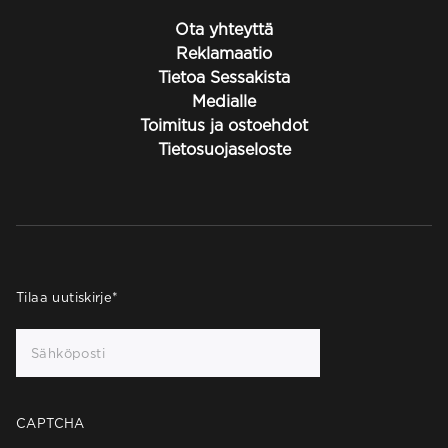
Ota yhteyttä
Reklamaatio
Tietoa Sessakista
Medialle
Toimitus ja ostoehdot
Tietosuojaseloste
Tilaa uutiskirje
*
CAPTCHA