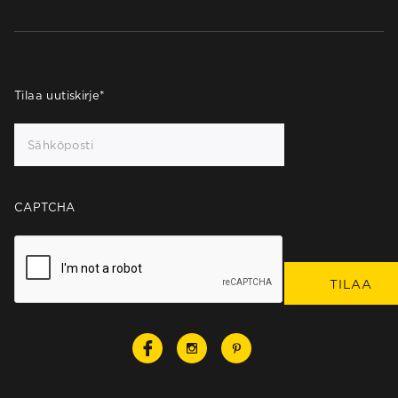
Tilaa uutiskirje
*
CAPTCHA