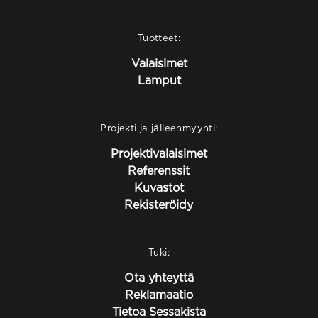
Tuotteet:
Valaisimet
Lamput
Projekti ja jälleenmyynti:
Projektivalaisimet
Referenssit
Kuvastot
Rekisteröidy
Tuki:
Ota yhteyttä
Reklamaatio
Tietoa Sessakista