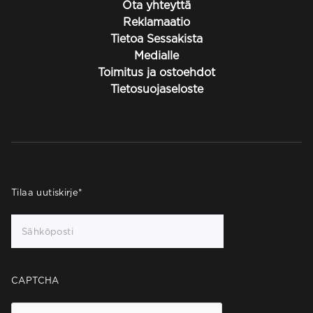
Ota yhteyttä
Reklamaatio
Tietoa Sessakista
Medialle
Toimitus ja ostoehdot
Tietosuojaseloste
Tilaa uutiskirje
*
CAPTCHA