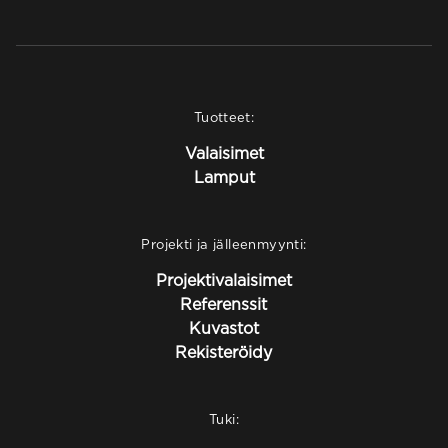
Tuotteet:
Valaisimet
Lamput
Projekti ja jälleenmyynti:
Projektivalaisimet
Referenssit
Kuvastot
Rekisteröidy
Tuki: