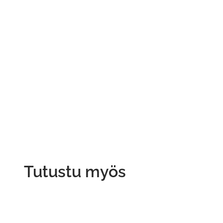
Tutustu myös