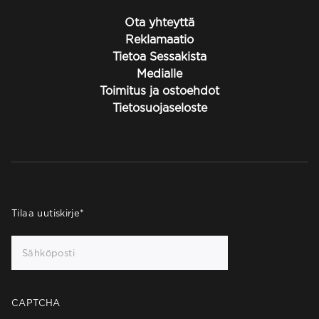
Ota yhteyttä
Reklamaatio
Tietoa Sessakista
Medialle
Toimitus ja ostoehdot
Tietosuojaseloste
Tilaa uutiskirje
*
CAPTCHA