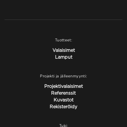
Tuotteet:
Valaisimet
Lamput
Projekti ja jälleenmyynti:
Projektivalaisimet
Referenssit
Kuvastot
Rekisteröidy
Tuki: