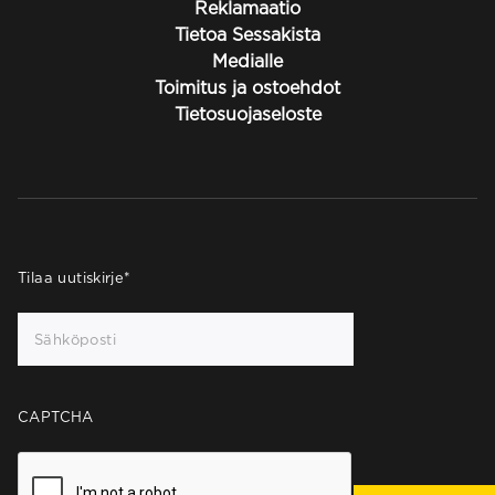
Reklamaatio
Tietoa Sessakista
Medialle
Toimitus ja ostoehdot
Tietosuojaseloste
Tilaa uutiskirje
*
CAPTCHA