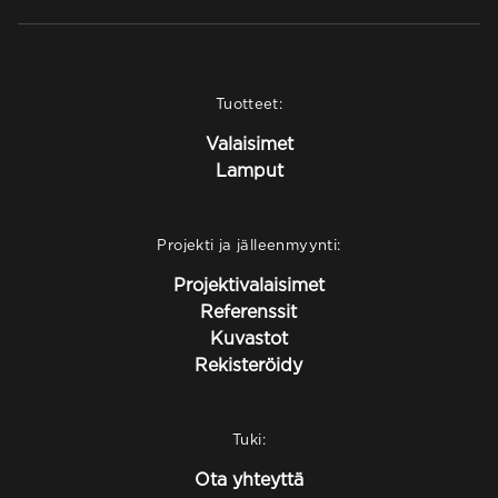
Tuotteet:
Valaisimet
Lamput
Projekti ja jälleenmyynti:
Projektivalaisimet
Referenssit
Kuvastot
Rekisteröidy
Tuki:
Ota yhteyttä