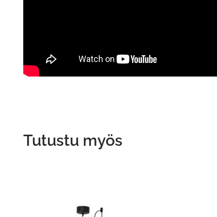
Tutustu myös