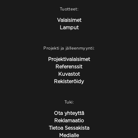
Tuotteet:
Valaisimet
Lamput
Projekti ja jälleenmyynti:
Projektivalaisimet
Referenssit
Kuvastot
Rekisteröidy
Tuki:
Ota yhteyttä
Reklamaatio
Tietoa Sessakista
Medialle