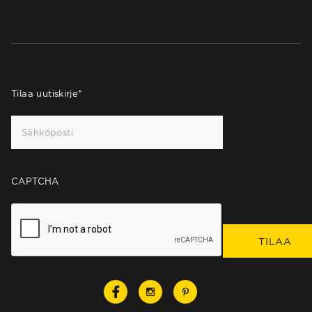
Tilaa uutiskirje
*
CAPTCHA