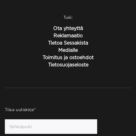
Tuki:
Ota yhteyttä
Reklamaatio
Tietoa Sessakista
Medialle
Toimitus ja ostoehdot
Tietosuojaseloste
Tilaa uutiskirje
*