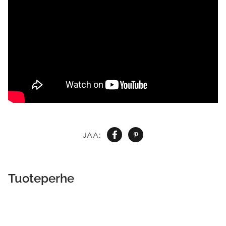
JAA:
Tuoteperhe