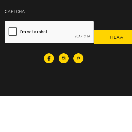
CAPTCHA