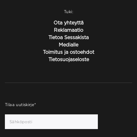
Tuki:
Ota yhteyttä
Reklamaatio
Tietoa Sessakista
Medialle
Toimitus ja ostoehdot
Tietosuojaseloste
Tilaa uutiskirje
*