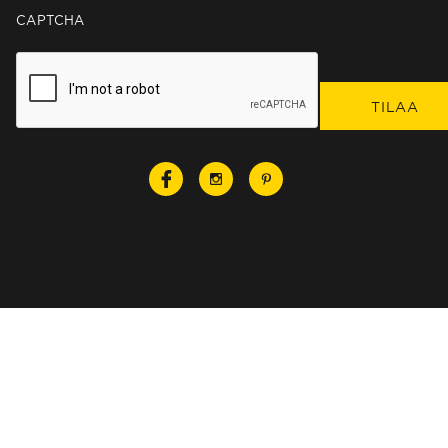
CAPTCHA