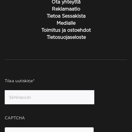
Ota yhteyttä
Reklamaatio
Tietoa Sessakista
Medialle
Toimitus ja ostoehdot
Tietosuojaseloste
Tilaa uutiskirje
*
CAPTCHA