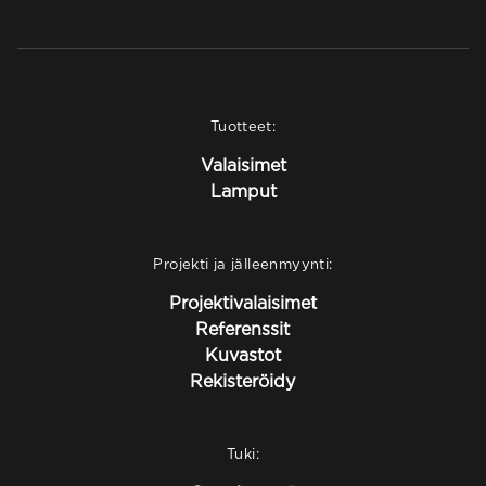
Tuotteet:
Valaisimet
Lamput
Projekti ja jälleenmyynti:
Projektivalaisimet
Referenssit
Kuvastot
Rekisteröidy
Tuki: