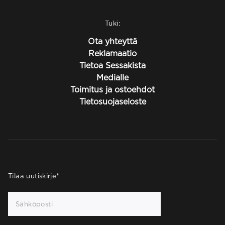
Tuki:
Ota yhteyttä
Reklamaatio
Tietoa Sessakista
Medialle
Toimitus ja ostoehdot
Tietosuojaseloste
Tilaa uutiskirje
*