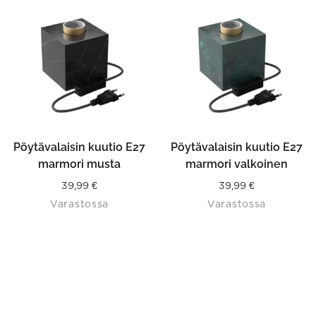
Pöytävalaisin kuutio E27
Pöytävalaisin kuutio E27
marmori musta
marmori valkoinen
39,99
€
39,99
€
Varastossa
Varastossa