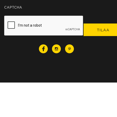
CAPTCHA