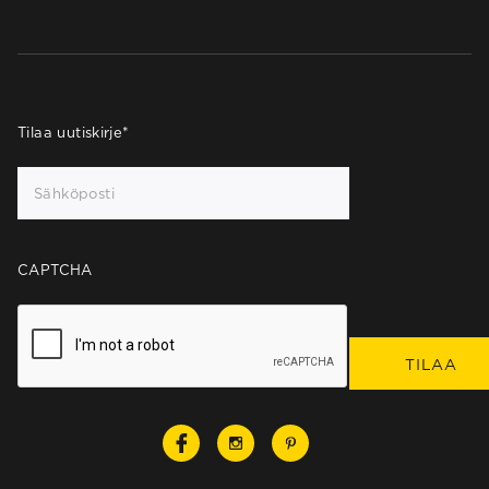
Tilaa uutiskirje
*
CAPTCHA