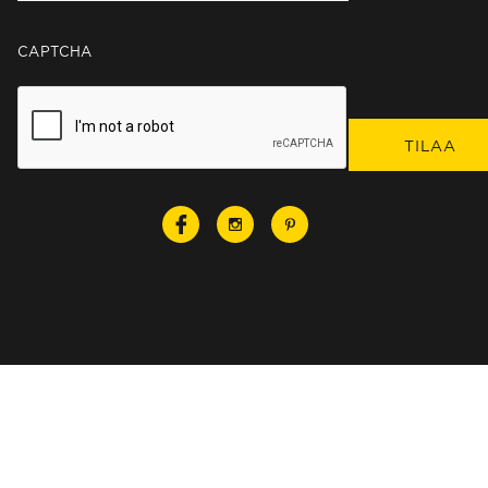
CAPTCHA