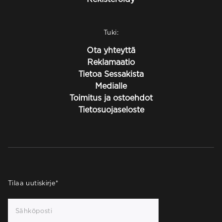
Tuki:
Ota yhteyttä
Reklamaatio
Tietoa Sessakista
Medialle
Toimitus ja ostoehdot
Tietosuojaseloste
Tilaa uutiskirje
*