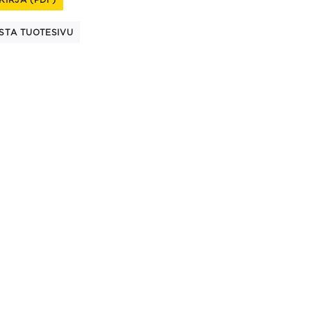
STA TUOTESIVU