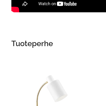
Tuoteperhe