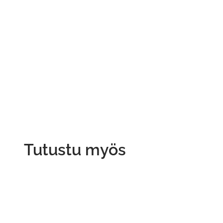
Tutustu myös