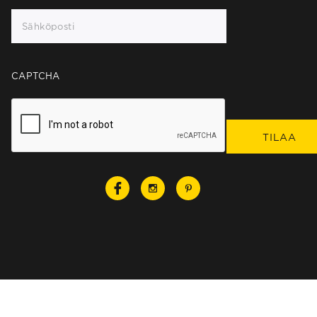
CAPTCHA