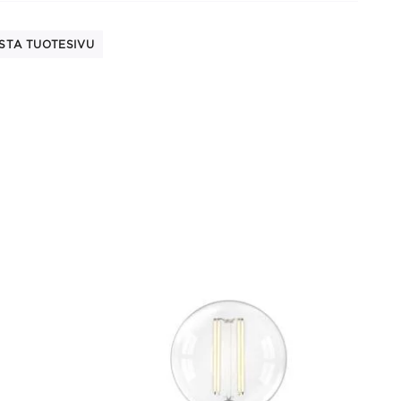
STA TUOTESIVU