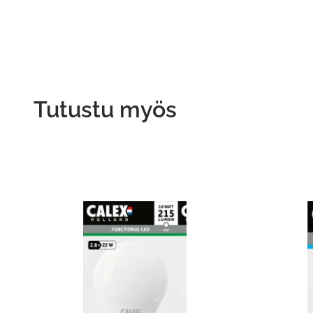
Tutustu myös