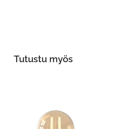
Tutustu myös