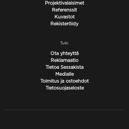
Projektivalaisimet
Referenssit
Kuvastot
Rekisteröidy
Tuki:
Ota yhteyttä
Reklamaatio
Tietoa Sessakista
Medialle
Toimitus ja ostoehdot
Tietosuojaseloste