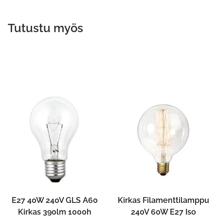
Tutustu myös
E27 40W 240V GLS A60
Kirkas Filamenttilamppu
Kirkas 390lm 1000h
240V 60W E27 Iso