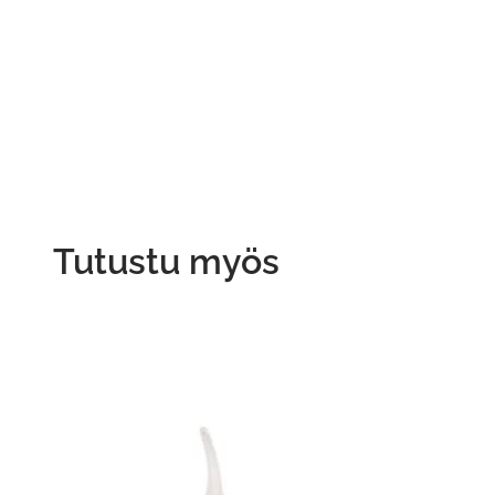
Tutustu myös