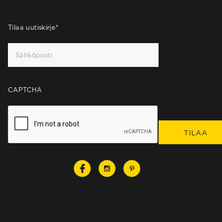
Tilaa uutiskirje
*
CAPTCHA