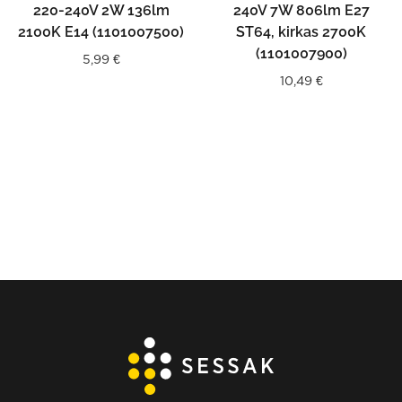
220-240V 2W 136lm
240V 7W 806lm E27
2100K E14 (1101007500)
ST64, kirkas 2700K
(1101007900)
5,99
€
10,49
€