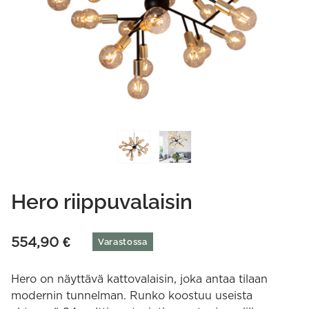
Hero riippuvalaisin
554,90
€
Varastossa
Hero on näyttävä kattovalaisin, joka antaa tilaan
modernin tunnelman. Runko koostuu useista