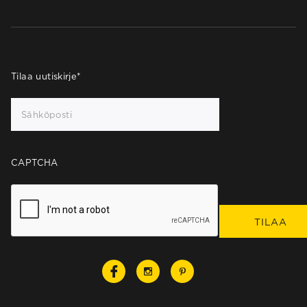
Tilaa uutiskirje
*
CAPTCHA