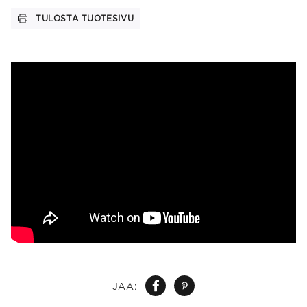
TULOSTA TUOTESIVU
JAA: