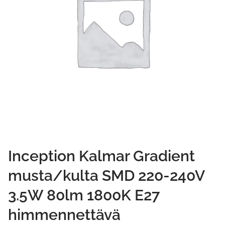
Inception Kalmar Gradient
musta/kulta SMD 220-240V
3.5W 80lm 1800K E27
himmennettävä