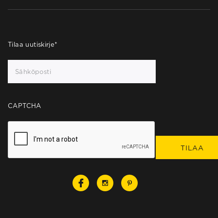
Tilaa uutiskirje
*
CAPTCHA