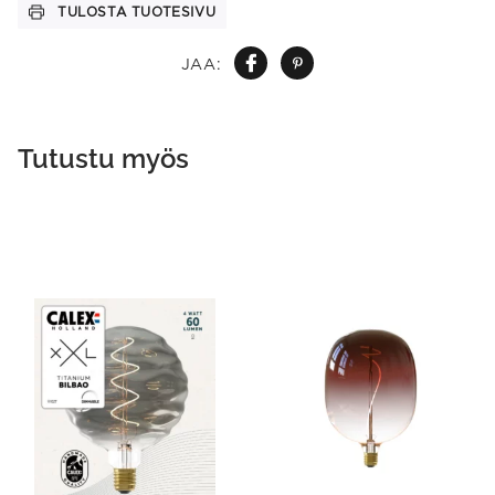
TULOSTA TUOTESIVU
JAA:
Tutustu myös