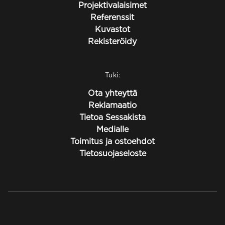
Projektivalaisimet
Referenssit
Kuvastot
Rekisteröidy
Tuki:
Ota yhteyttä
Reklamaatio
Tietoa Sessakista
Medialle
Toimitus ja ostoehdot
Tietosuojaseloste