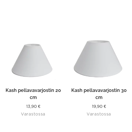
Kash pellavavarjostin 20
Kash pellavavarjostin 30
cm
cm
13,90
€
19,90
€
Varastossa
Varastossa