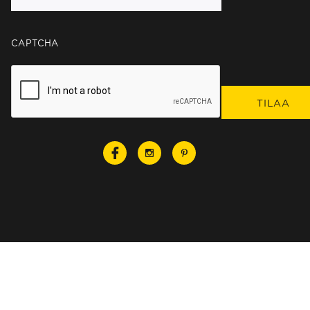
CAPTCHA