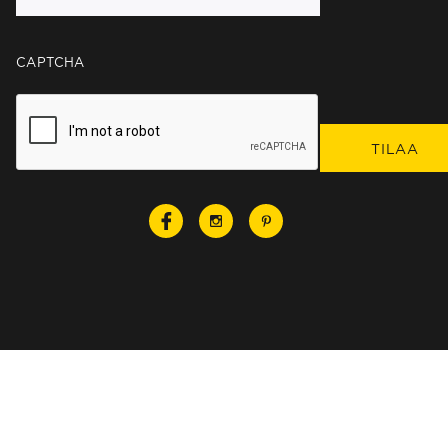
CAPTCHA