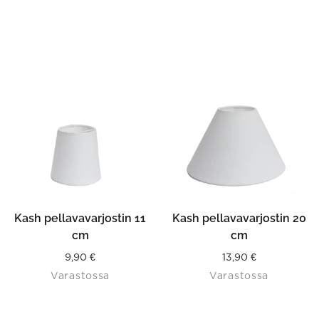
Kash pellavavarjostin 11
Kash pellavavarjostin 20
cm
cm
9,90
€
13,90
€
Varastossa
Varastossa