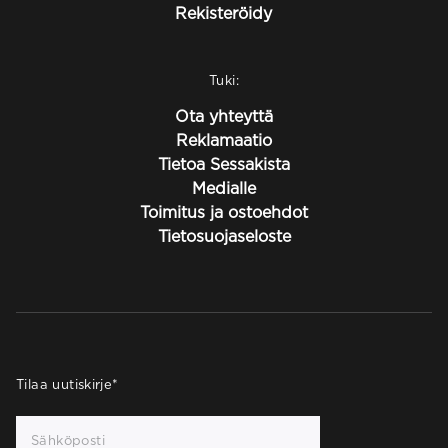
Rekisteröidy
Tuki:
Ota yhteyttä
Reklamaatio
Tietoa Sessakista
Medialle
Toimitus ja ostoehdot
Tietosuojaseloste
Tilaa uutiskirje
*