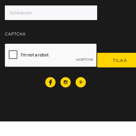
CAPTCHA