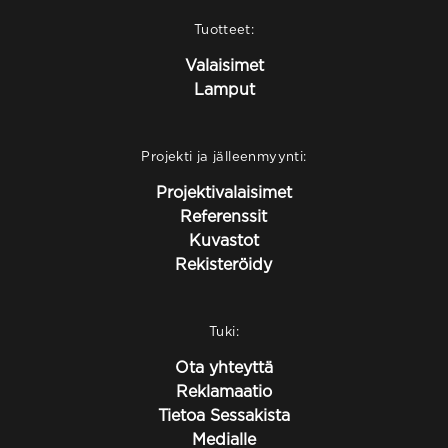
Tuotteet:
Valaisimet
Lamput
Projekti ja jälleenmyynti:
Projektivalaisimet
Referenssit
Kuvastot
Rekisteröidy
Tuki:
Ota yhteyttä
Reklamaatio
Tietoa Sessakista
Medialle