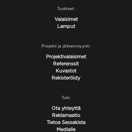
Tuotteet:
Valaisimet
Lamput
Projekti ja jälleenmyynti:
Projektivalaisimet
Referenssit
Kuvastot
Rekisteröidy
Tuki:
Ota yhteyttä
Reklamaatio
Tietoa Sessakista
Medialle