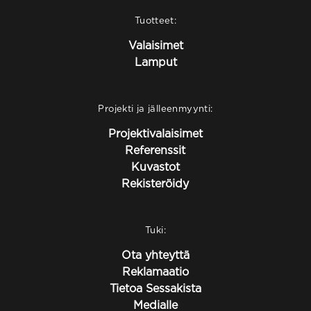
Tuotteet:
Valaisimet
Lamput
Projekti ja jälleenmyynti:
Projektivalaisimet
Referenssit
Kuvastot
Rekisteröidy
Tuki:
Ota yhteyttä
Reklamaatio
Tietoa Sessakista
Medialle