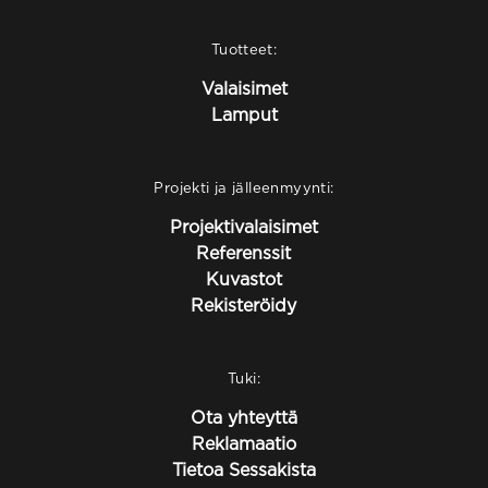
Tuotteet:
Valaisimet
Lamput
Projekti ja jälleenmyynti:
Projektivalaisimet
Referenssit
Kuvastot
Rekisteröidy
Tuki:
Ota yhteyttä
Reklamaatio
Tietoa Sessakista