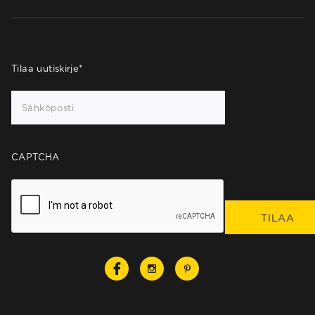
Tilaa uutiskirje
*
CAPTCHA