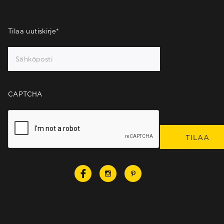
Tilaa uutiskirje
*
CAPTCHA