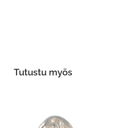
Tutustu myös