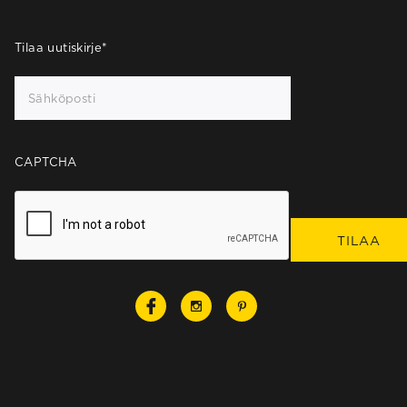
Tilaa uutiskirje
*
CAPTCHA