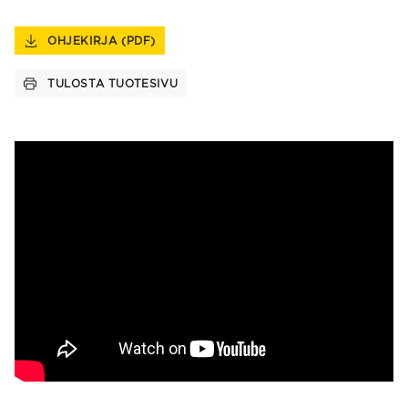
OHJEKIRJA (PDF)
TULOSTA TUOTESIVU