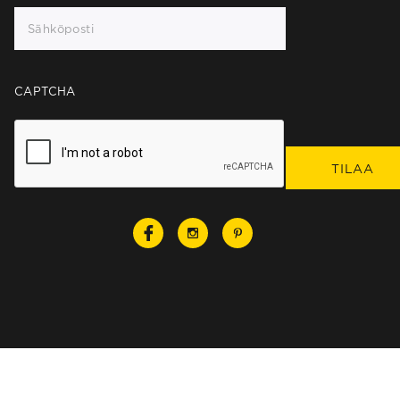
CAPTCHA