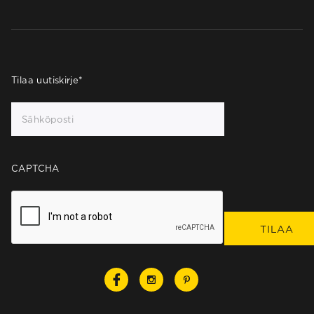
Tilaa uutiskirje
*
CAPTCHA