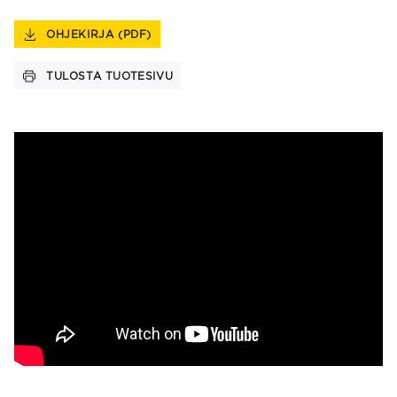
OHJEKIRJA (PDF)
TULOSTA TUOTESIVU