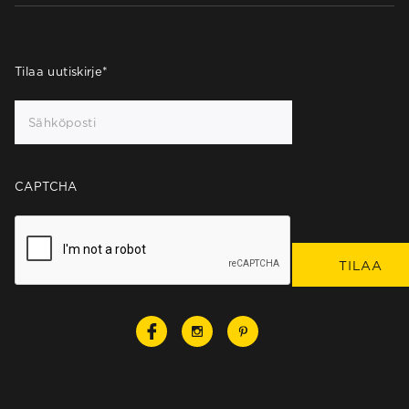
Tilaa uutiskirje
*
CAPTCHA