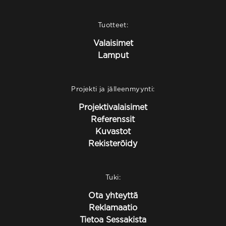
Tuotteet:
Valaisimet
Lamput
Projekti ja jälleenmyynti:
Projektivalaisimet
Referenssit
Kuvastot
Rekisteröidy
Tuki:
Ota yhteyttä
Reklamaatio
Tietoa Sessakista