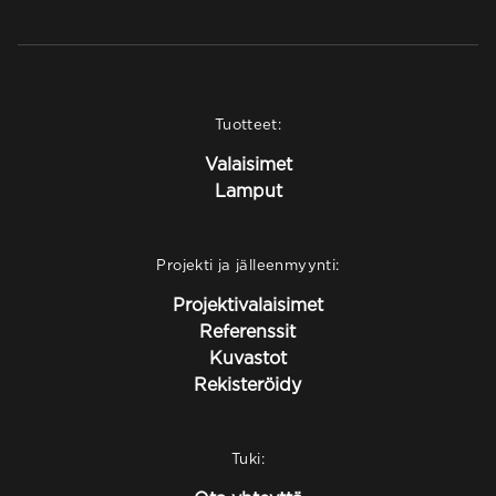
Tuotteet:
Valaisimet
Lamput
Projekti ja jälleenmyynti:
Projektivalaisimet
Referenssit
Kuvastot
Rekisteröidy
Tuki: