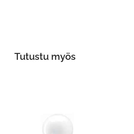
Tutustu myös