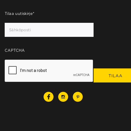
Tilaa uutiskirje
*
CAPTCHA