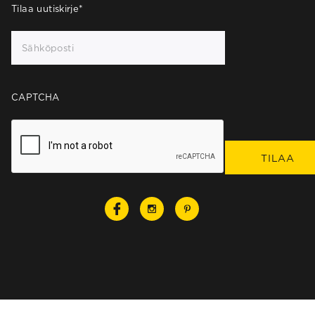
Tilaa uutiskirje
*
CAPTCHA