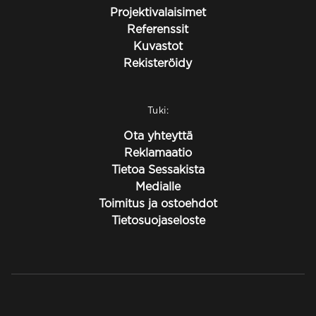
Projektivalaisimet
Referenssit
Kuvastot
Rekisteröidy
Tuki:
Ota yhteyttä
Reklamaatio
Tietoa Sessakista
Medialle
Toimitus ja ostoehdot
Tietosuojaseloste