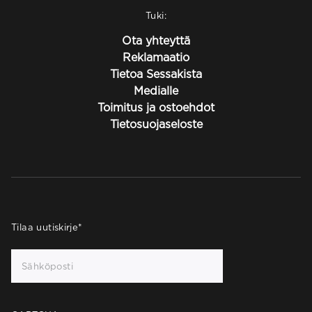
Tuki:
Ota yhteyttä
Reklamaatio
Tietoa Sessakista
Medialle
Toimitus ja ostoehdot
Tietosuojaseloste
Tilaa uutiskirje
*