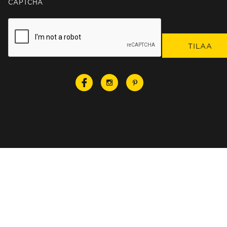
CAPTCHA