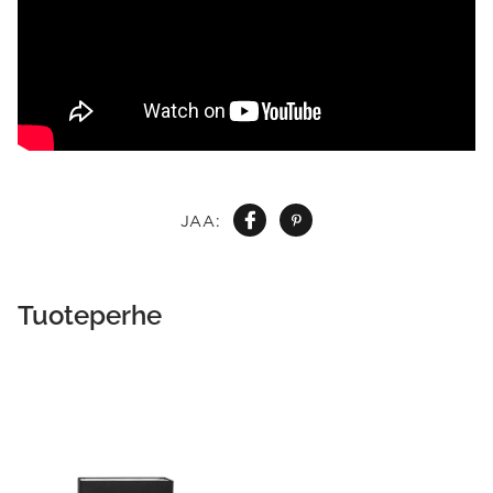
JAA:
Tuoteperhe