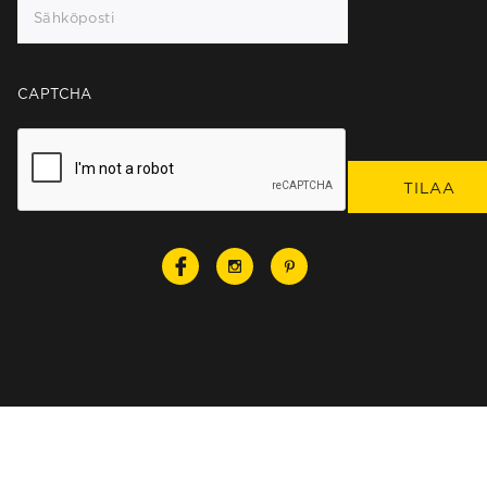
CAPTCHA