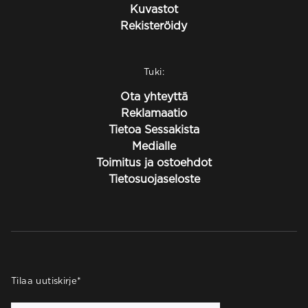
Kuvastot
Rekisteröidy
Tuki:
Ota yhteyttä
Reklamaatio
Tietoa Sessakista
Medialle
Toimitus ja ostoehdot
Tietosuojaseloste
Tilaa uutiskirje
*