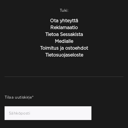
Tuki:
Ota yhteyttä
Reklamaatio
Tietoa Sessakista
Medialle
Toimitus ja ostoehdot
Tietosuojaseloste
Tilaa uutiskirje
*