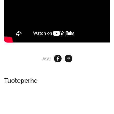
JAA:
Tuoteperhe