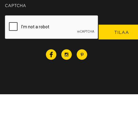
CAPTCHA